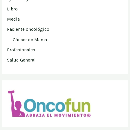
Libro
Media
Paciente oncológico
Cáncer de Mama
Profesionales
Salud General