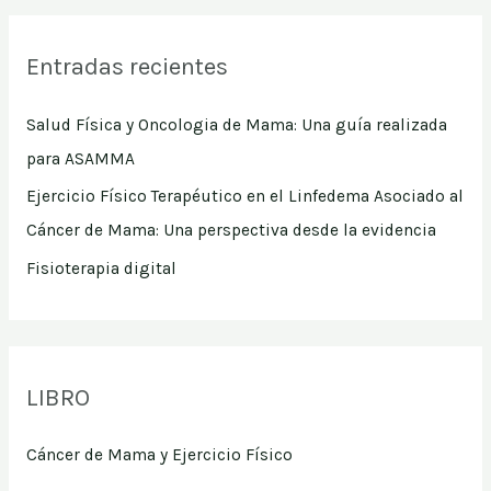
Entradas recientes
Salud Física y Oncologia de Mama: Una guía realizada
para ASAMMA
Ejercicio Físico Terapéutico en el Linfedema Asociado al
Cáncer de Mama: Una perspectiva desde la evidencia
Fisioterapia digital
LIBRO
Cáncer de Mama y Ejercicio Físico