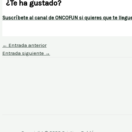
¿Te ha gustado?
Suscríbete al canal de ONCOFUN si quieres que te llegue
←
Entrada anterior
Entrada siguiente
→