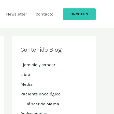
Newsletter
Contacto
ONCOFUN
Contenido Blog
Ejercicio y cáncer
Libro
Media
Paciente oncológico
Cáncer de Mama
Profesionales