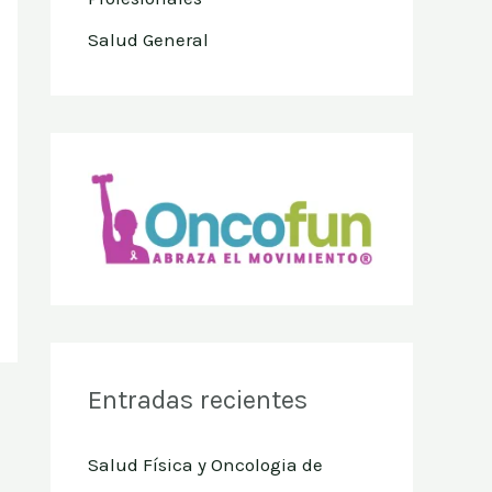
Salud General
Entradas recientes
Salud Física y Oncologia de