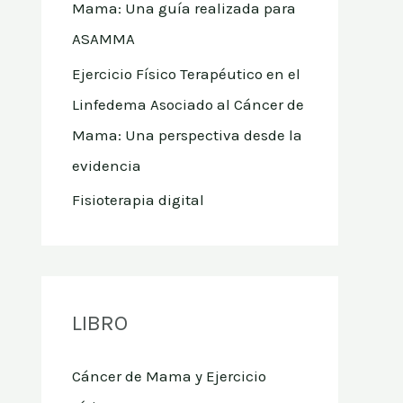
Mama: Una guía realizada para
ASAMMA
Ejercicio Físico Terapéutico en el
Linfedema Asociado al Cáncer de
Mama: Una perspectiva desde la
evidencia
Fisioterapia digital
LIBRO
Cáncer de Mama y Ejercicio