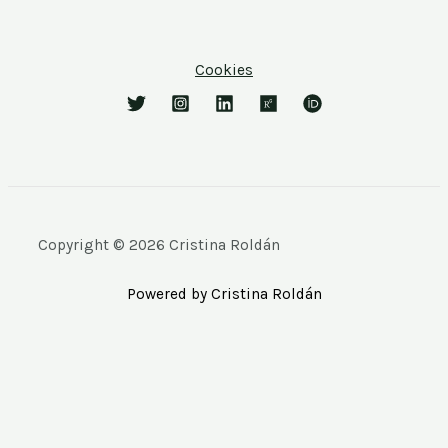
Cookies
Copyright © 2026 Cristina Roldán
Powered by Cristina Roldán