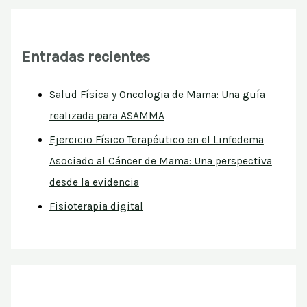
Entradas recientes
Salud Física y Oncologia de Mama: Una guía
realizada para ASAMMA
Ejercicio Físico Terapéutico en el Linfedema
Asociado al Cáncer de Mama: Una perspectiva
desde la evidencia
Fisioterapia digital