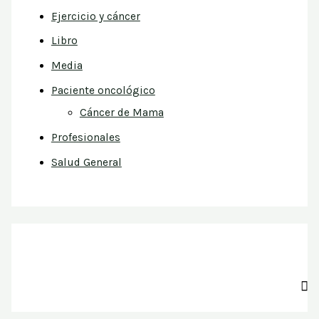
Ejercicio y cáncer
Libro
Media
Paciente oncológico
Cáncer de Mama
Profesionales
Salud General