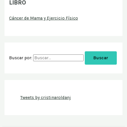
LIBRO
Cáncer de Mama y Ejercicio Físico
Buscar por:
Tweets by cristinaroldanj