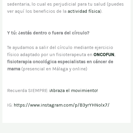
sedentaria, lo cual es perjudicial para tu salud (puedes
ver aquí los beneficios de la
actividad física
).
Y tú: ¿estás dentro o fuera del círculo?
Te ayudamos a salir del círculo mediante ejercicio
físico adaptado por un fisioterapeuta en
ONCOFUN
,
fisioterapia oncológica especialistas en cáncer de
mama
(presencial en Málaga y online)
Recuerda SIEMPRE:
¡Abraza el movimiento!
IG:
https://www.instagram.com/p/B3yrYHNolx7/