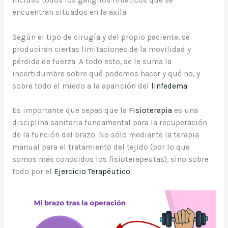
encuentran situados en la axila.
Según el tipo de cirugía y del propio paciente, se
producirán ciertas limitaciones de la movilidad y
pérdida de fuerza. A todo esto, se le suma la
incertidumbre sobre qué podemos hacer y qué no, y
sobre todo el miedo a la aparición del
linfedema
.
Es importante que sepas que la
Fisioterapia
es una
disciplina sanitaria fundamental para la recuperación
de la función del brazo. No sólo mediante la terapia
manual para el tratamiento del tejido (por lo que
somos más conocidos los fisioterapeutas), sino sobre
todo por el
Ejercicio Terapéutico
.