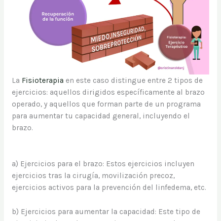
La
Fisioterapia
en este caso distingue entre 2 tipos de
ejercicios: aquellos dirigidos específicamente al brazo
operado, y aquellos que forman parte de un programa
para aumentar tu capacidad general, incluyendo el
brazo.
a) Ejercicios para el brazo: Estos ejercicios incluyen
ejercicios tras la cirugía, movilización precoz,
ejercicios activos para la prevención del linfedema, etc.
b) Ejercicios para aumentar la capacidad: Este tipo de