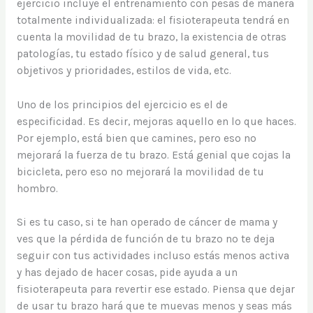
ejercicio incluye el entrenamiento con pesas de manera
totalmente individualizada: el fisioterapeuta tendrá en
cuenta la movilidad de tu brazo, la existencia de otras
patologías, tu estado físico y de salud general, tus
objetivos y prioridades, estilos de vida, etc.
Uno de los principios del ejercicio es el de
especificidad. Es decir, mejoras aquello en lo que haces.
Por ejemplo, está bien que camines, pero eso no
mejorará la fuerza de tu brazo. Está genial que cojas la
bicicleta, pero eso no mejorará la movilidad de tu
hombro.
Si es tu caso, si te han operado de cáncer de mama y
ves que la pérdida de función de tu brazo no te deja
seguir con tus actividades incluso estás menos activa
y has dejado de hacer cosas, pide ayuda a un
fisioterapeuta para revertir ese estado. Piensa que dejar
de usar tu brazo hará que te muevas menos y seas más