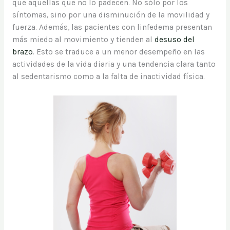
que aquellas que no lo padecen. No sólo por los
síntomas, sino por una disminución de la movilidad y
fuerza. Además, las pacientes con linfedema presentan
más miedo al movimiento y tienden al
desuso del
brazo
. Esto se traduce a un menor desempeño en las
actividades de la vida diaria y una tendencia clara tanto
al sedentarismo como a la falta de inactividad física.