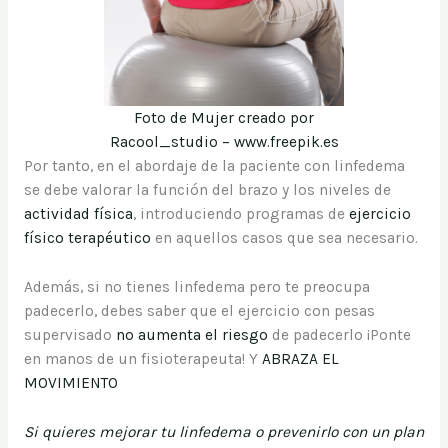
Foto de Mujer creado por
Racool_studio – www.freepik.es
Por tanto, en el abordaje de la paciente con linfedema
se debe valorar la función del brazo y los niveles de
actividad física
, introduciendo programas de
ejercicio
físico terapéutico
en aquellos casos que sea necesario.
Además, si no tienes linfedema pero te preocupa
padecerlo, debes saber que el ejercicio con pesas
supervisado
no aumenta el riesgo
de padecerlo ¡Ponte
en manos de un fisioterapeuta! Y
ABRAZA EL
MOVIMIENTO
Si quieres mejorar tu linfedema o prevenirlo con un plan