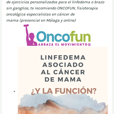
de ejercicios personalizados para el linfedema o brazo
sin ganglios, te recomiendo ONCOFUN, fisioterapia
oncológica especialistas en cáncer de
mama (presencial en Málaga y online)