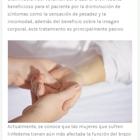
beneficioso para el paciente por la disminución de
síntomas como la sensación de pesadez y la
incomodad, además del beneficio sobre la imagen
corporal, este tratamiento es principalmente pasivo.
Actualmente, se conoce que las mujeres que sufren
linfedema tienen aún más afectada la función del brazo