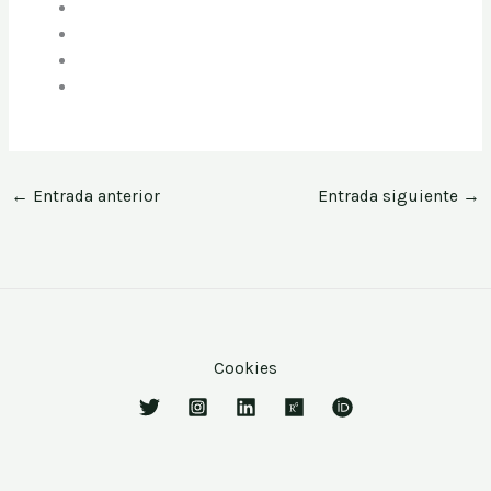
←
Entrada anterior
Entrada siguiente
→
Cookies