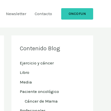
Newsletter
Contacto
ONCOFUN
Contenido Blog
Ejercicio y cáncer
Libro
Media
Paciente oncológico
Cáncer de Mama
Profesionales