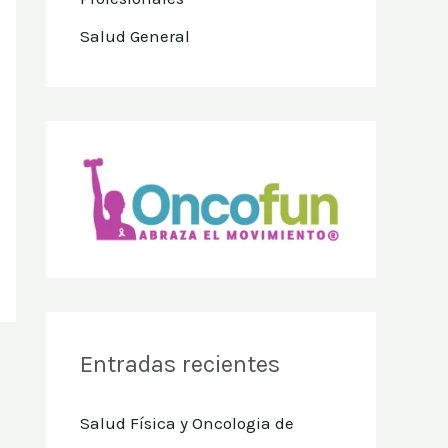
Salud General
Entradas recientes
Salud Física y Oncologia de