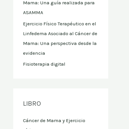
Mama: Una guía realizada para
ASAMMA
Ejercicio Físico Terapéutico en el
Linfedema Asociado al Cáncer de
Mama: Una perspectiva desde la
evidencia
Fisioterapia digital
LIBRO
Cáncer de Mama y Ejercicio