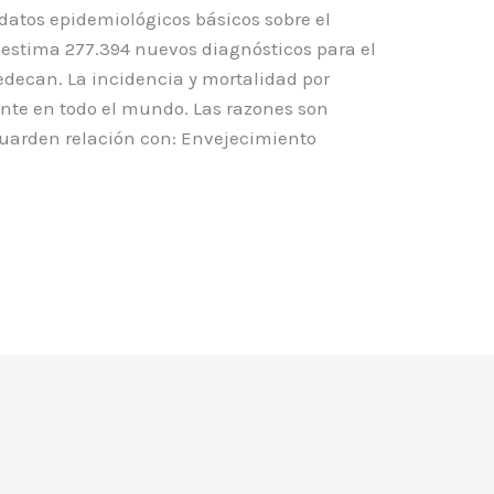
datos epidemiológicos básicos sobre el
 estima 277.394 nuevos diagnósticos para el
edecan. La incidencia y mortalidad por
nte en todo el mundo. Las razones son
uarden relación con: Envejecimiento