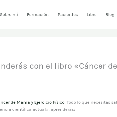
Sobre mí
Formación
Pacientes
Libro
Blog
nderás con el libro «Cáncer d
ncer de Mama y Ejercicio Físico:
Todo lo que necesitas sa
dencia científica actual», aprenderás: