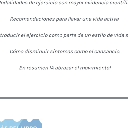
odalidades de ejercicio con mayor evidencia científi
Recomendaciones para llevar una vida activa
roducir el ejercicio como parte de un estilo de vida 
Cómo disminuir síntomas como el cansancio.
En resumen ¡A abrazar el movimiento!