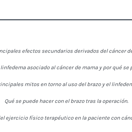
incipales efectos secundarios derivados del cáncer 
 linfedema asociado al cáncer de mama y por qué se 
incipales mitos en torno al uso del brazo y el linfede
Qué se puede hacer con el brazo tras la operación.
el ejercicio físico terapéutico en la paciente con c