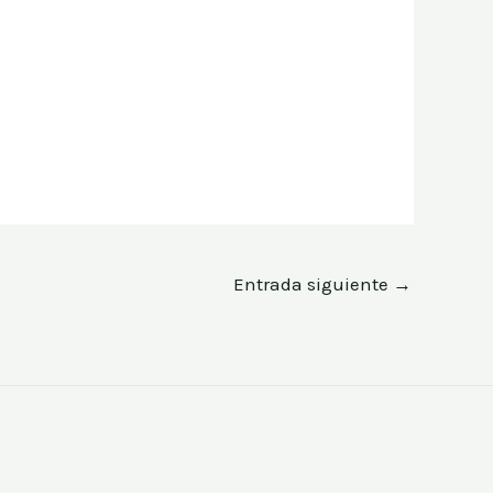
Entrada siguiente
→