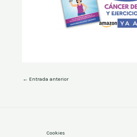
←
Entrada anterior
Cookies