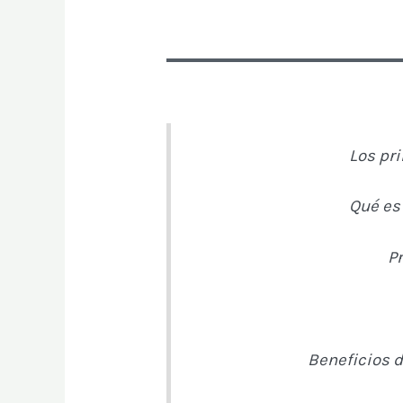
Los pr
Qué es
Pr
Beneficios d